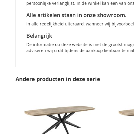
persoonlijke verlanglijst. In de winkel kan een van 
Alle artikelen staan in onze showroom.
In alle redelijkheid uiteraard, wanneer wij bijvoorbe
Belangrijk
De informatie op deze website is met de grootst mog
adviseren wij u dit tijdens de aankoop kenbaar te ma
Andere producten in deze serie