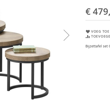
€ 479
VOEG TOE
TOEVOEGE
Bijzettafel set 