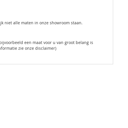
ijk niet alle maten in onze showroom staan.
ijvoorbeeld een maat voor u van groot belang is
formatie zie onze disclaimer)