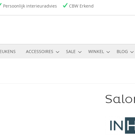
Persoonlijk interieuradvies
CBW Erkend
EUKENS
ACCESSOIRES
SALE
WINKEL
BLOG
Salo