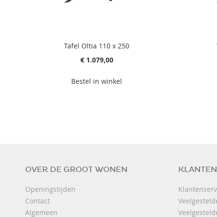
Tafel Oltia 110 x 250
€ 1.079,00
Bestel in winkel
OVER DE GROOT WONEN
KLANTEN
Openingstijden
Klantenserv
Contact
Veelgesteld
Algemeen
Veelgesteld